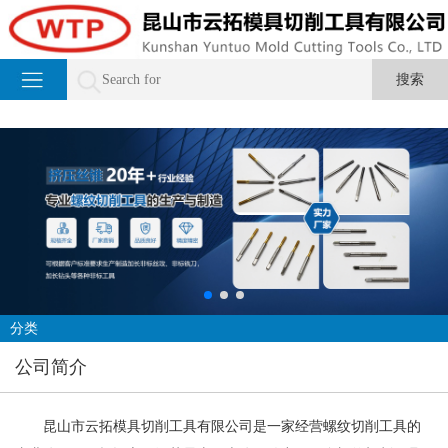
分类
公司简介
昆山市云拓模具切削工具有限公司是一家经营螺纹切削工具的